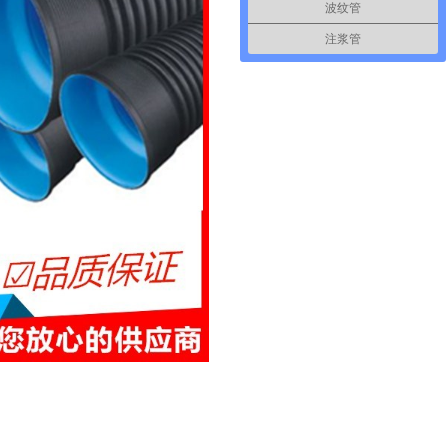
波纹管
注浆管