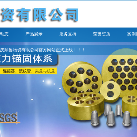
动态
产品展示
服务支持
荣誉资质
案例
顺鲁物资有限公司官方网站正式上线！！！